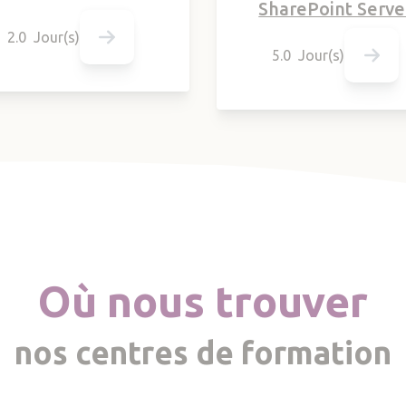
SharePoint Serve
2.0 Jour(s)
5.0 Jour(s)
Où nous trouver
nos centres de formation