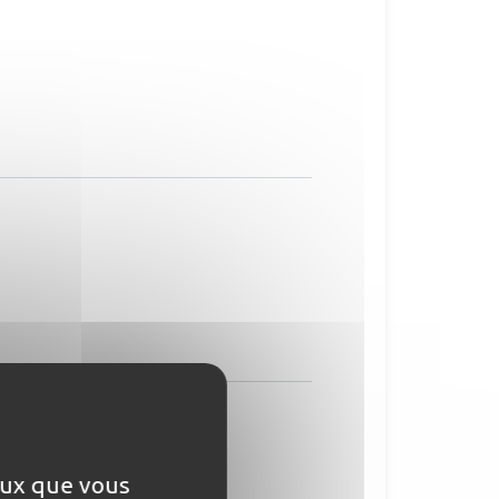
ceux que vous