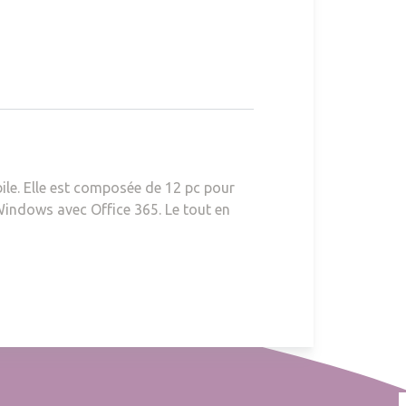
le. Elle est composée de 12 pc pour
 Windows avec Office 365. Le tout en