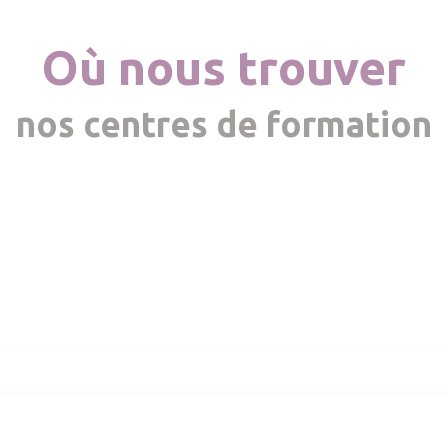
Où nous trouver
nos centres de formation