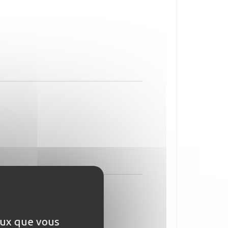
ceux que vous