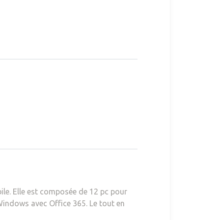
le. Elle est composée de 12 pc pour
 Windows avec Office 365. Le tout en