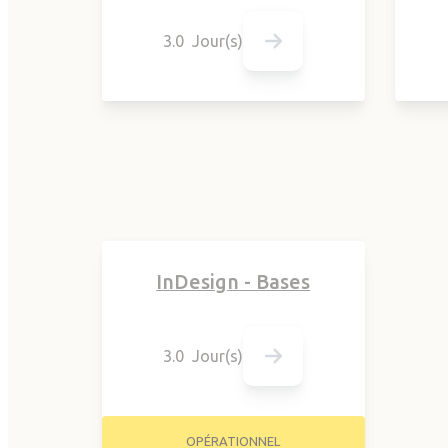
3.0 Jour(s)
InDesign - Bases
3.0 Jour(s)
OPÉRATIONNEL