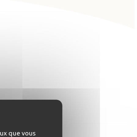
ceux que vous