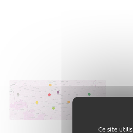
Ce site util