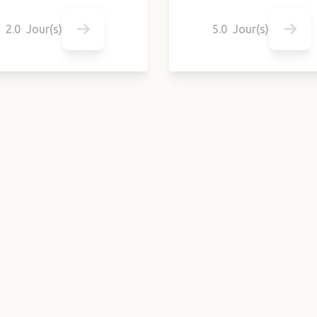
2.0 Jour(s)
5.0 Jour(s)