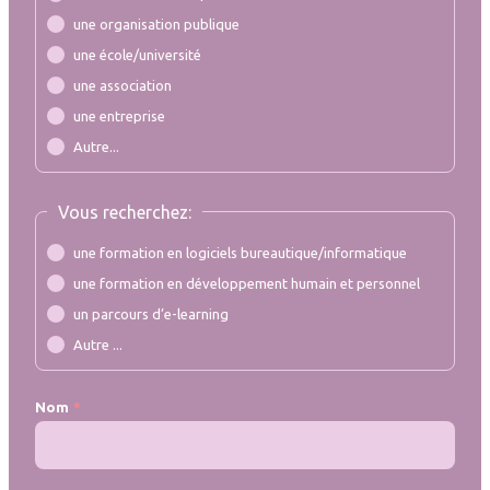
une organisation publique
une école/université
une association
une entreprise
Autre...
Vous recherchez:
une formation en logiciels bureautique/informatique
une formation en développement humain et personnel
un parcours d’e-learning
Autre ...
Nom