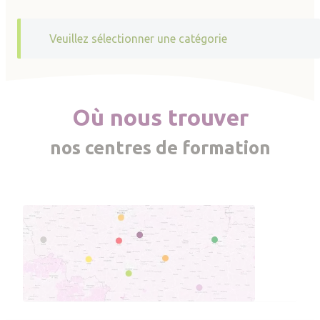
Veuillez sélectionner une catégorie
Où nous trouver
nos centres de formation