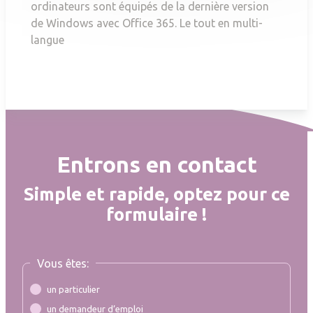
ordinateurs sont équipés de la dernière version
de Windows avec Office 365. Le tout en multi-
langue
Entrons en contact
Simple et rapide, optez pour ce
formulaire !
Vous êtes:
un particulier
un demandeur d’emploi