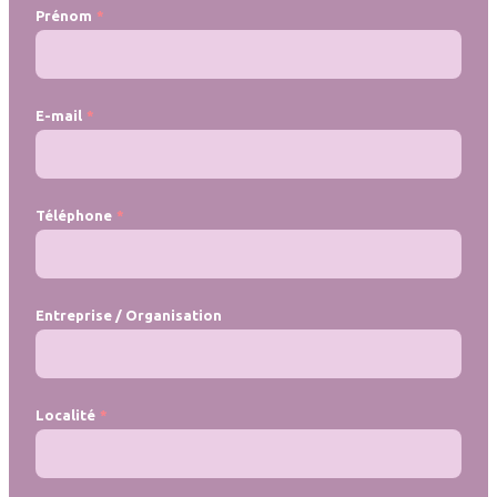
Prénom
E-mail
Téléphone
Entreprise / Organisation
Localité