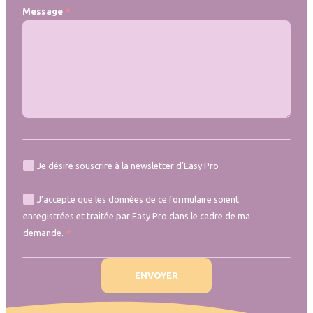
Message
Je désire souscrire à la newsletter d’Easy Pro
J’accepte que les données de ce formulaire soient
enregistrées et traitée par Easy Pro dans le cadre de ma
demande.