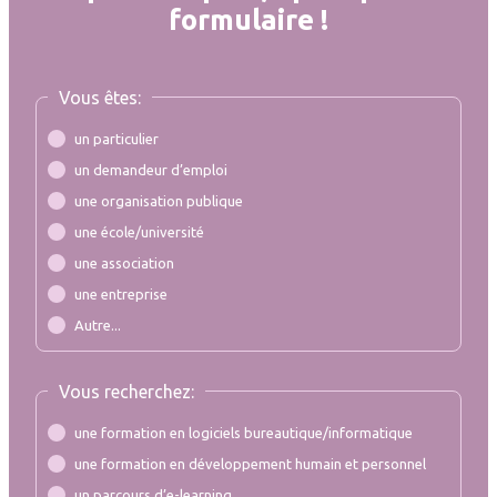
formulaire !
Vous êtes:
un particulier
un demandeur d’emploi
une organisation publique
une école/université
une association
une entreprise
Autre...
Vous recherchez:
une formation en logiciels bureautique/informatique
une formation en développement humain et personnel
un parcours d’e-learning