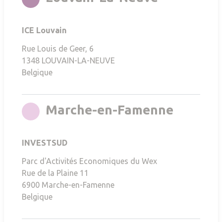
ICE Louvain
Rue Louis de Geer, 6
1348
LOUVAIN-LA-NEUVE
Belgique
rgb(214
Marche-en-Famenne
INVESTSUD
Parc d'Activités Economiques du Wex
Rue de la Plaine 11
6900
Marche-en-Famenne
Belgique