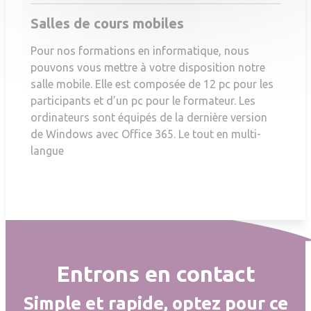
Salles de cours mobiles
Pour nos formations en informatique, nous
pouvons vous mettre à votre disposition notre
salle mobile. Elle est composée de 12 pc pour les
participants et d’un pc pour le formateur. Les
ordinateurs sont équipés de la dernière version
de Windows avec Office 365. Le tout en multi-
langue
Entrons en contact
Simple et rapide, optez pour ce