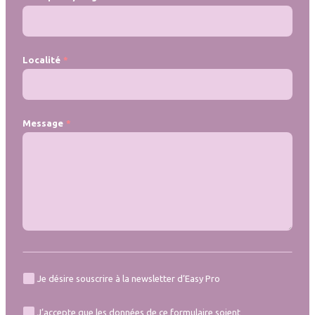
Localité
Message
Je désire souscrire à la newsletter d’Easy Pro
J’accepte que les données de ce formulaire soient