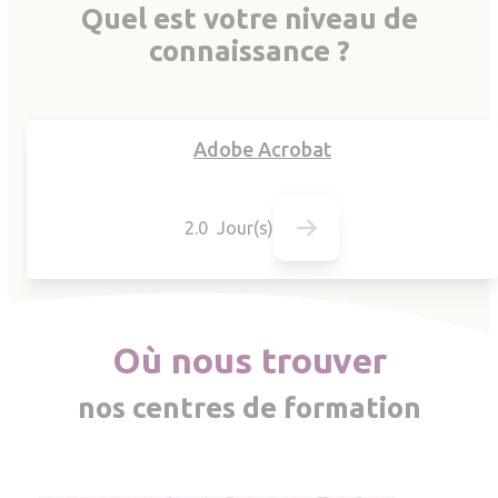
Quel est votre niveau de
connaissance ?
Adobe Acrobat
2.0 Jour(s)
Où nous trouver
nos centres de formation