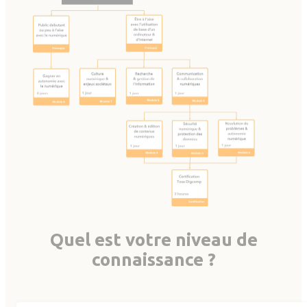
Quel est votre niveau de
connaissance ?