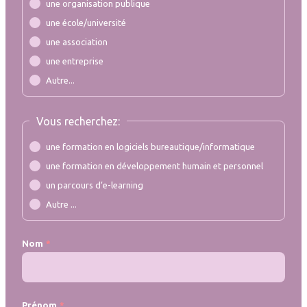
une organisation publique
une école/université
une association
une entreprise
Autre...
Vous recherchez:
une formation en logiciels bureautique/informatique
une formation en développement humain et personnel
un parcours d’e-learning
Autre ...
Nom
Prénom