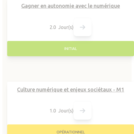
Gagner en autonomie avec le numérique
2.0 Jour(s)
INITIAL
Culture numérique et enjeux sociétaux - M1
1.0 Jour(s)
OPÉRATIONNEL