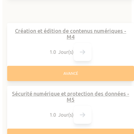
Création et édition de contenus numériques -
M4
1.0 Jour(s)
AVANCÉ
Sécurité numérique et protection des données -
M5
1.0 Jour(s)