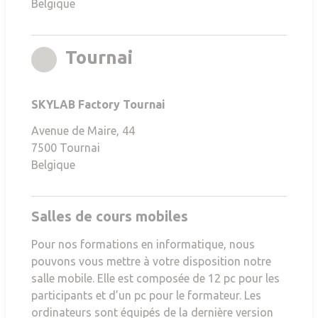
Belgique
rgb(167,164,156)
Tournai
SKYLAB Factory Tournai
Avenue de Maire, 44
7500
Tournai
Belgique
Salles de cours mobiles
Pour nos formations en informatique, nous
pouvons vous mettre à votre disposition notre
salle mobile. Elle est composée de 12 pc pour les
participants et d’un pc pour le formateur. Les
ordinateurs sont équipés de la dernière version