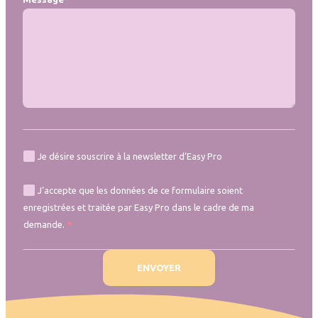
Je désire souscrire à la newsletter d’Easy Pro
J’accepte que les données de ce formulaire soient
enregistrées et traitée par Easy Pro dans le cadre de ma
demande.