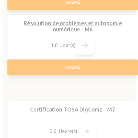
AVANCÉ
Résolution de problèmes et autonomie
numérique - M6
1.0 Jour(s)
AVANCÉ
Certification TOSA DigComp - M7
2.0 Heure(s)