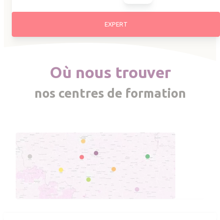
EXPERT
Où nous trouver
nos centres de formation