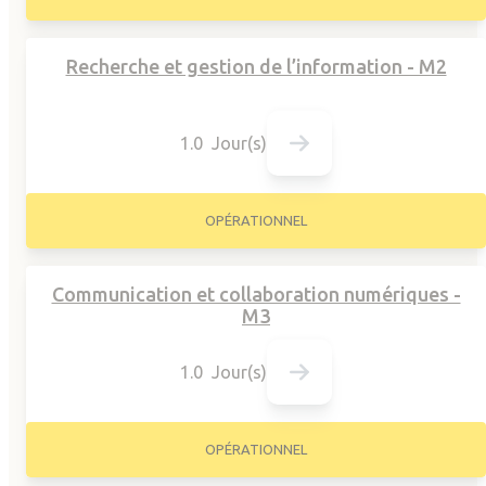
Recherche et gestion de l’information - M2
1.0 Jour(s)
OPÉRATIONNEL
Communication et collaboration numériques -
M3
1.0 Jour(s)
OPÉRATIONNEL