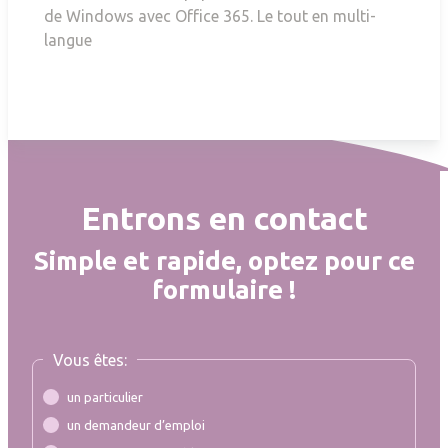
de Windows avec Office 365. Le tout en multi-
langue
Entrons en contact
Simple et rapide, optez pour ce
formulaire !
Vous êtes:
un particulier
un demandeur d’emploi