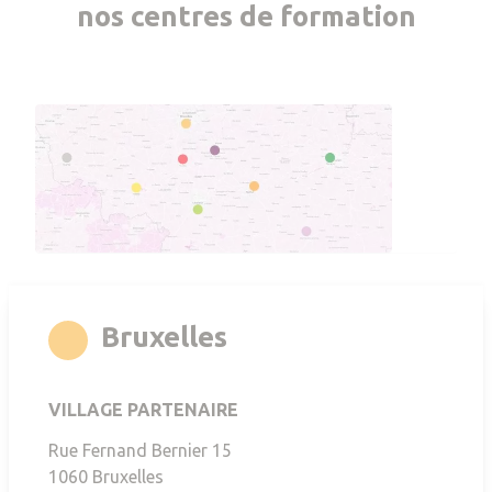
nos centres de formation
rgb(247,168,35)
Bruxelles
VILLAGE PARTENAIRE
Rue Fernand Bernier 15
1060
Bruxelles