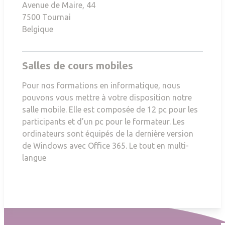
Avenue de Maire, 44
7500
Tournai
Belgique
Salles de cours mobiles
Pour nos formations en informatique, nous
pouvons vous mettre à votre disposition notre
salle mobile. Elle est composée de 12 pc pour les
participants et d’un pc pour le formateur. Les
ordinateurs sont équipés de la dernière version
de Windows avec Office 365. Le tout en multi-
langue