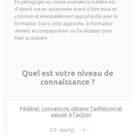
En pédagogie ou classe inversée la matière est
d’abord vue en autonomie avant d’être mise en
commun et éventuellement approfondie avec le
formateur. Dans cette approche, le formateur
devient accompagnateur ou facilitateur pour
fixer la matière.
Quel est votre niveau de
connaissance ?
Fédérer, convaincre, obtenir l’adhésion et
passer à l’action
2.0 Jour(s)