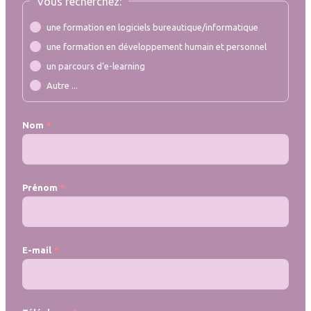
Vous recherchez:
une formation en logiciels bureautique/informatique
une formation en développement humain et personnel
un parcours d’e-learning
Autre ...
Nom
Prénom
E-mail