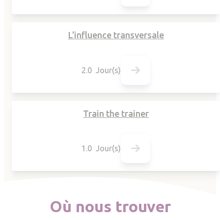
L'influence transversale
2.0 Jour(s)
Train the trainer
1.0 Jour(s)
Où nous trouver