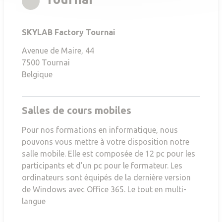
SKYLAB Factory Tournai
Avenue de Maire, 44
7500
Tournai
Belgique
Salles de cours mobiles
Pour nos formations en informatique, nous
pouvons vous mettre à votre disposition notre
salle mobile. Elle est composée de 12 pc pour les
participants et d’un pc pour le formateur. Les
ordinateurs sont équipés de la dernière version
de Windows avec Office 365. Le tout en multi-
langue