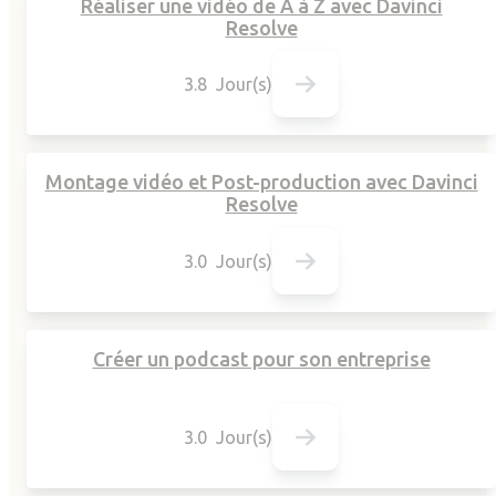
Réaliser une vidéo de A à Z avec Davinci
Resolve
3.8 Jour(s)
Montage vidéo et Post-production avec Davinci
Resolve
3.0 Jour(s)
Créer un podcast pour son entreprise
3.0 Jour(s)