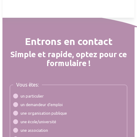
Entrons en contact
Simple et rapide, optez pour ce
formulaire !
Vous êtes:
un particulier
un demandeur d’emploi
une organisation publique
une école/université
une association