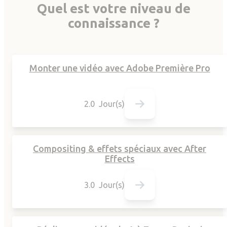
Quel est votre niveau de
connaissance ?
Monter une vidéo avec Adobe Première Pro
2.0 Jour(s)
Compositing & effets spéciaux avec After
Effects
3.0 Jour(s)