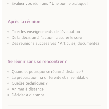
Evaluer vos réunions ? Une bonne pratique !
Après la réunion
Tirer les enseignements de l’évaluation
De la décision à l’action : assurer le suivi
Des réunions successives ? Articulez, documentez
Se réunir sans se rencontrer ?
Quand et pourquoi se réunir à distance ?
La préparation : si différente et si semblable
Quelles techniques ?
Animer à distance
Décider à distance