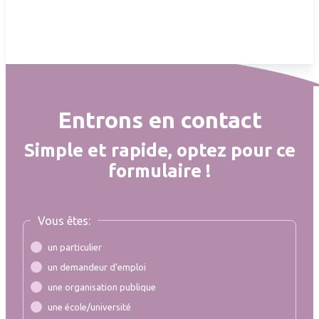
Entrons en contact
Simple et rapide, optez pour ce
formulaire !
Vous êtes:
un particulier
un demandeur d’emploi
une organisation publique
une école/université