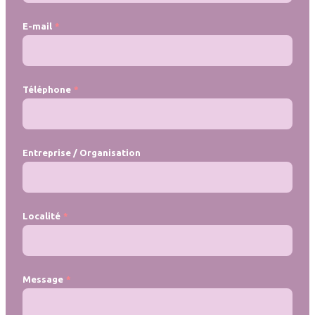
E-mail
Téléphone
Entreprise / Organisation
Localité
Message