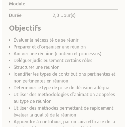
Module
Durée
2,0 Jour(s)
Objectifs
Évaluer la nécessité de se réunir
Préparer et d’organiser une réunion
Animer une réunion (contenu et processus)
Déléguer judicieusement certains rôles
Structurer une réunion
Identifier les types de contributions pertinentes et
non pertinentes en réunion
Déterminer le type de prise de décision adéquat
Utiliser des méthodologies d’animation adaptées
au type de réunion
Utiliser des méthodes permettant de rapidement
évaluer la qualité de la réunion
Apprendre à contribuer, par un suivi efficace de la