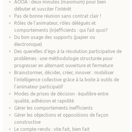
AOOA : deux minutes (maximum) pour bien
débuter et susciter l’intérêt
Pas de bonne réunion sans contrat clair !
Rôles de l’animateur, rôles délégués et
comportements (in)efficients : qui fait quoi?
Du bon usage des supports (papier ou
électronique)
Des querelles d’égo à la résolution participative de
problèmes : une méthodologie structurée pour
progresser en alternant ouverture et fermeture
Brainstormer, décider, créer, innover : mobiliser
l’intelligence collective grâce à la boite à outils de
l’animateur participatif
Modes de prises de décision : équilibre entre
qualité, adhésion et rapidité
Gérer les comportements inefficients
Gérer les objections et oppositions de façon
constructive
Le compte-rendu : vite fait, bien fait