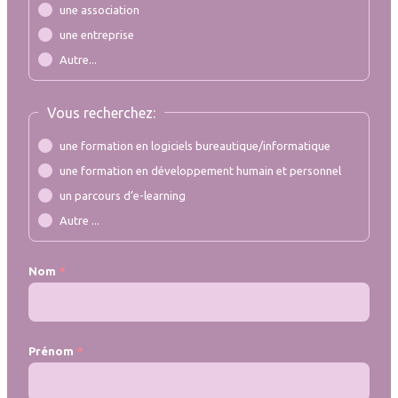
une association
une entreprise
Autre...
Vous recherchez:
une formation en logiciels bureautique/informatique
une formation en développement humain et personnel
un parcours d’e-learning
Autre ...
Nom
Prénom