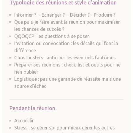
Typologie des réunions et style d’animation
Informer ? - Echanger ? - Décider ? - Produire ?
Que puis-je faire avant la réunion pour maximiser
les chances de succès ?
QQOQCP : les questions à se poser
Invitation ou convocation : les détails qui font la
différence
Ghostbusters : anticiper les éventuels fantômes
Préparer ses réunions : check-list et outils pour ne
rien oublier
Logistique : pas une garantie de réussite mais une
source d’échec
Pendant la réunion
Accueillir
Stress : se gérer soi pour mieux gérer les autres