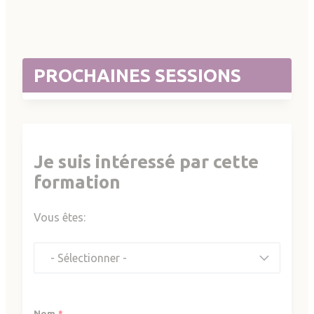
PROCHAINES SESSIONS
Je suis intéressé par cette
formation
Vous êtes:
Vous êtes:
Nom