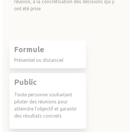
réunion, à la concrétisation des décisions qui y
ont été prise
Formule
Présentiel ou distanciel
Public
Toute personne souhaitant
piloter des réunions pour
atteindre l’objectif et garantir
des résultats concrets