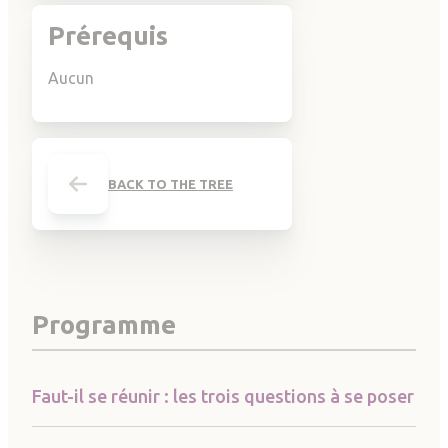
Prérequis
Aucun
BACK TO THE TREE
Programme
Faut-il se réunir : les trois questions à se poser