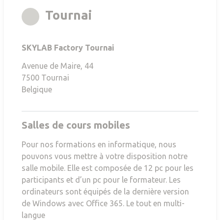
rgb(167,164,156)
Tournai
SKYLAB Factory Tournai
Avenue de Maire, 44
7500
Tournai
Belgique
Salles de cours mobiles
Pour nos formations en informatique, nous
pouvons vous mettre à votre disposition notre
salle mobile. Elle est composée de 12 pc pour les
participants et d’un pc pour le formateur. Les
ordinateurs sont équipés de la dernière version
de Windows avec Office 365. Le tout en multi-
langue