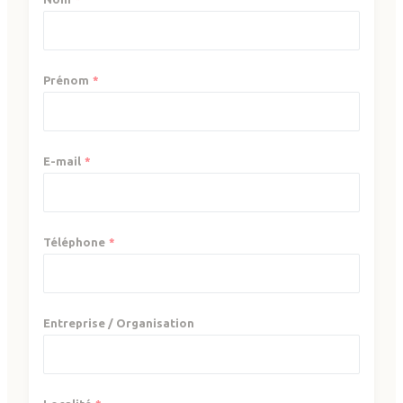
Prénom
E-mail
Téléphone
Entreprise / Organisation